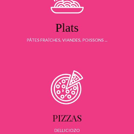
Plats
PÂTES FRAÎCHES, VIANDES, POISSONS ...
PIZZAS
DELLICIOZO