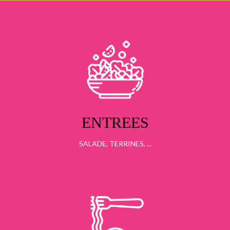
ENTREES
SALADE, TERRINES, ...