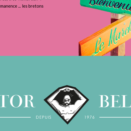
rmanence ... les bretons