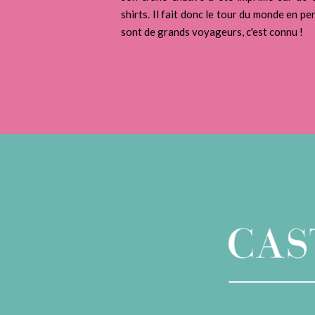
shirts. Il fait donc le tour du monde en pe
sont de grands voyageurs, c'est connu !